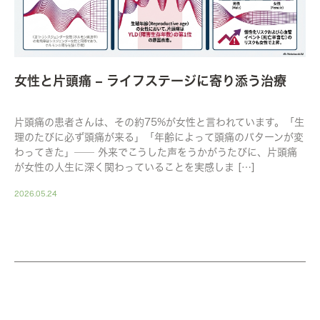
女性と片頭痛 – ライフステージに寄り添う治療
片頭痛の患者さんは、その約75%が女性と言われています。「生
理のたびに必ず頭痛が来る」「年齢によって頭痛のパターンが変
わってきた」── 外来でこうした声をうかがうたびに、片頭痛
が女性の人生に深く関わっていることを実感しま […]
2026.05.24