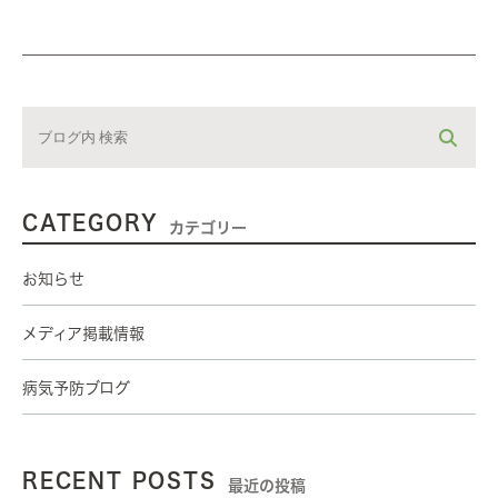
CATEGORY
カテゴリー
お知らせ
メディア掲載情報
病気予防ブログ
RECENT POSTS
最近の投稿