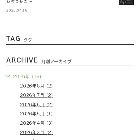
ら奪うもの −
2026.04.15
TAG
タグ
ARCHIVE
月別アーカイブ
2026年 (13)
2026年8月 (2)
2026年7月 (2)
2026年6月 (2)
2026年5月 (1)
2026年4月 (3)
2026年3月 (2)