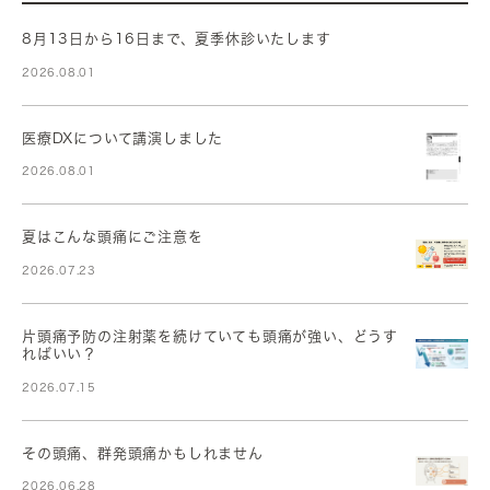
8月13日から16日まで、夏季休診いたします
2026.08.01
医療DXについて講演しました
2026.08.01
夏はこんな頭痛にご注意を
2026.07.23
片頭痛予防の注射薬を続けていても頭痛が強い、どうす
ればいい？
2026.07.15
その頭痛、群発頭痛かもしれません
2026.06.28