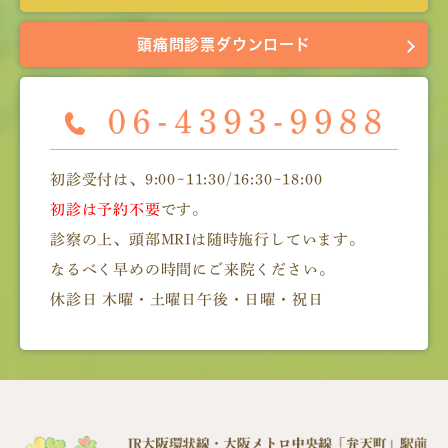
頭痛問診票ダウンロード
初診受付は、9:00~11:30/16:30~18:00
初診は予約不要
です。
診察の上、頭部MRIは随時施行しています。
なるべく早めの時間にご来院ください。
休診日 木曜・土曜日午後・日曜・祝日