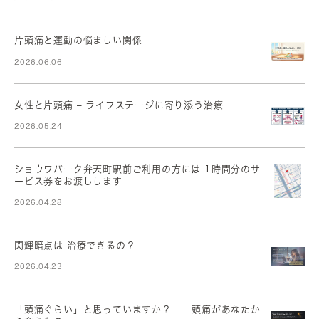
片頭痛と運動の悩ましい関係
2026.06.06
女性と片頭痛 – ライフステージに寄り添う治療
2026.05.24
ショウワパーク弁天町駅前ご利用の方には 1時間分のサ
ービス券をお渡しします
2026.04.28
閃輝暗点は 治療できるの？
2026.04.23
「頭痛ぐらい」と思っていますか？ − 頭痛があなたか