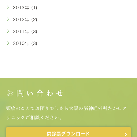
2013年 (1)
2012年 (2)
2011年 (3)
2010年 (3)
お問い合わせ
頭痛のことでお困りでしたら大阪の脳神経外科たかせク
リニックご相談ください。
問診票ダウンロード