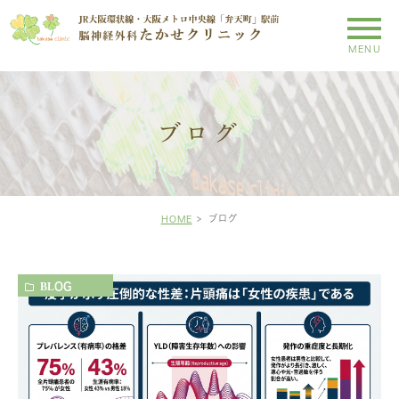
ブログ
ブログ
HOME
BLOG