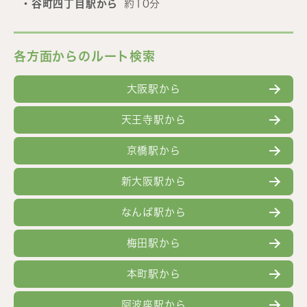
・谷町四丁目駅から
約10分
各方面からのルート検索
大阪駅から
天王寺駅から
京橋駅から
新大阪駅から
なんば駅から
梅田駅から
本町駅から
阿波座駅から