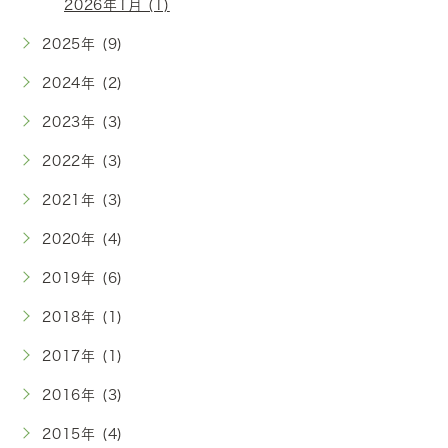
2026年1月 (1)
2025年 (9)
2024年 (2)
2023年 (3)
2022年 (3)
2021年 (3)
2020年 (4)
2019年 (6)
2018年 (1)
2017年 (1)
2016年 (3)
2015年 (4)