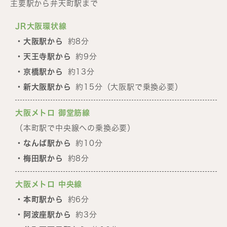
主要駅から弁天町駅まで
JR大阪環状線
・大阪駅から
約8分
・天王寺駅から
約9分
・京橋駅から
約13分
・新大阪駅から
約15分（大阪駅で乗換必要）
大阪メトロ 御堂筋線
（本町駅で中央線への乗換必要）
・なんば駅から
約10分
・梅田駅から
約8分
大阪メトロ 中央線
・本町駅から
約6分
・阿波座駅から
約3分