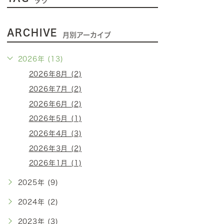
タグ
ARCHIVE
月別アーカイブ
2026年 (13)
2026年8月 (2)
2026年7月 (2)
2026年6月 (2)
2026年5月 (1)
2026年4月 (3)
2026年3月 (2)
2026年1月 (1)
2025年 (9)
2024年 (2)
2023年 (3)