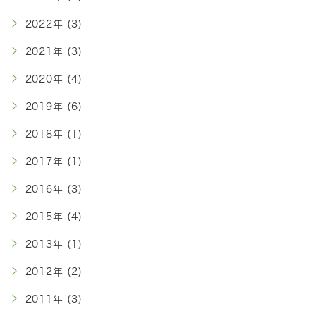
2022年 (3)
2021年 (3)
2020年 (4)
2019年 (6)
2018年 (1)
2017年 (1)
2016年 (3)
2015年 (4)
2013年 (1)
2012年 (2)
2011年 (3)