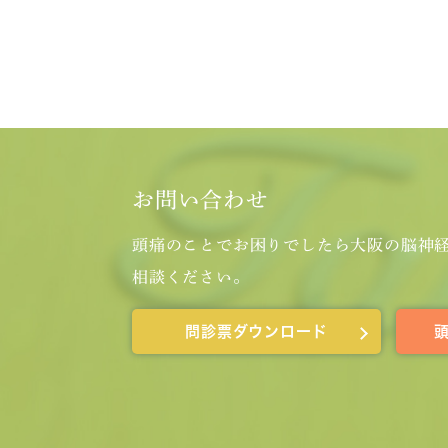
お問い合わせ
頭痛のことでお困りでしたら大阪の脳神
相談ください。
問診票ダウンロード