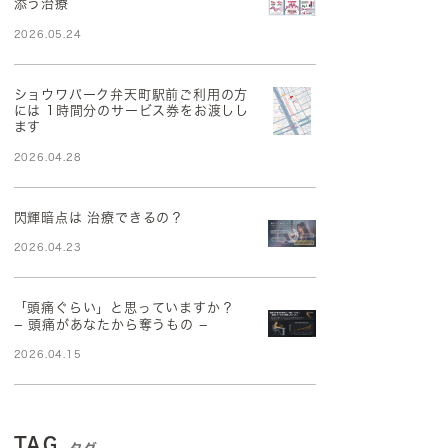
添う治療
2026.05.24
ショウワパーク弁天町駅前ご利用の方
には 1時間分のサービス券をお渡しし
ます
2026.04.28
閃輝暗点は 治療できるの？
2026.04.23
「頭痛ぐらい」と思っていますか？
− 頭痛があなたから奪うもの −
2026.04.15
TAG