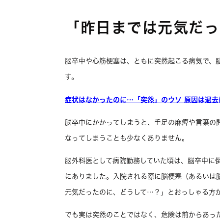
「昨日までは元気だっ
脳卒中や心筋梗塞は、ともに突然起こる病気で、
す。
症状はなかったのに…「突然」のウソ 原因は過去
脳卒中にかかってしまうと、手足の麻痺や言葉の
なってしまうことも少なくありません。
脳外科医として病院勤務していた頃は、脳卒中に
にありました。入院される際に脳梗塞（あるいは
元気だったのに、どうして…？」とおっしゃる方
でも実は突然のことではなく、危険は前からあっ