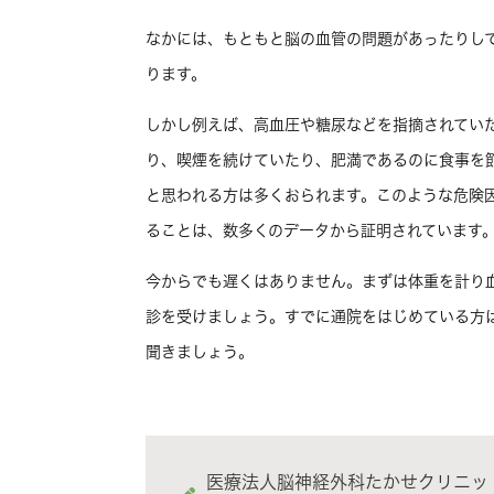
なかには、もともと脳の血管の問題があったりし
ります。
しかし例えば、高血圧や糖尿などを指摘されてい
り、喫煙を続けていたり、肥満であるのに食事を
と思われる方は多くおられます。このような危険
ることは、数多くのデータから証明されています
今からでも遅くはありません。まずは体重を計り
診を受けましょう。すでに通院をはじめている方
聞きましょう。
医療法人脳神経外科たかせクリニッ