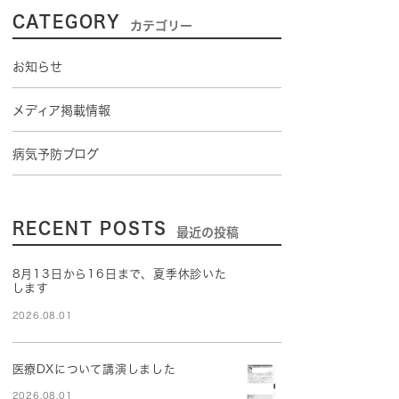
CATEGORY
カテゴリー
お知らせ
メディア掲載情報
病気予防ブログ
RECENT POSTS
最近の投稿
8月13日から16日まで、夏季休診いた
します
2026.08.01
医療DXについて講演しました
2026.08.01