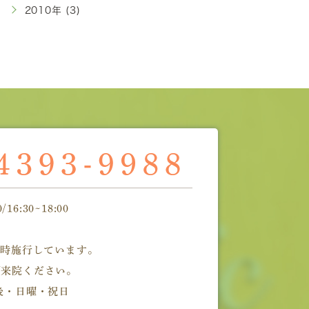
2010年 (3)
16:30~18:00
随時施行しています。
ご来院ください。
後・日曜・祝日