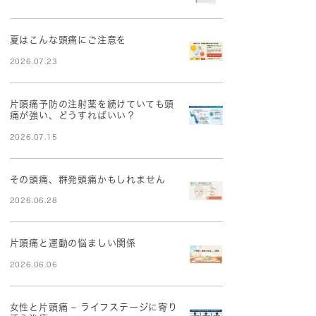
夏はこんな頭痛にご注意を
2026.07.23
片頭痛予防の注射薬を続けていても頭
痛が強い、どうすればいい？
2026.07.15
その頭痛、群発頭痛かもしれません
2026.06.28
片頭痛と運動の悩ましい関係
2026.06.06
女性と片頭痛 – ライフステージに寄り